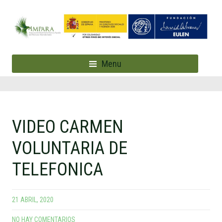
Menu
VIDEO CARMEN
VOLUNTARIA DE
TELEFONICA
21 ABRIL, 2020
NO HAY COMENTARIOS