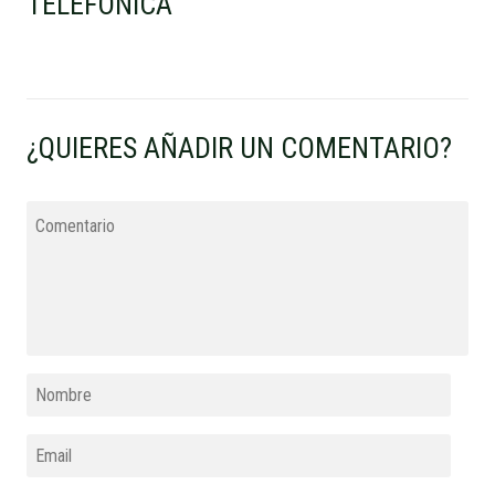
TELEFONICA"
¿QUIERES AÑADIR UN COMENTARIO?