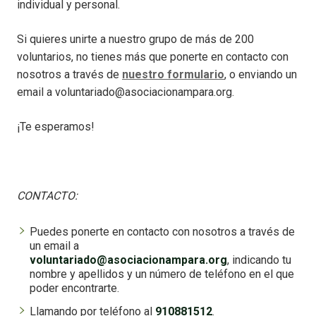
individual y personal.
Si quieres unirte a nuestro grupo de más de 200
voluntarios, no tienes más que ponerte en contacto con
nosotros a través de
nuestro formulario
, o enviando un
email a voluntariado@asociacionampara.org.
¡Te esperamos!
CONTACTO:
Puedes ponerte en contacto con nosotros a través de
un email a
voluntariado@asociacionampara.org
, indicando tu
nombre y apellidos y un número de teléfono en el que
poder encontrarte.
Llamando por teléfono al
910881512
.