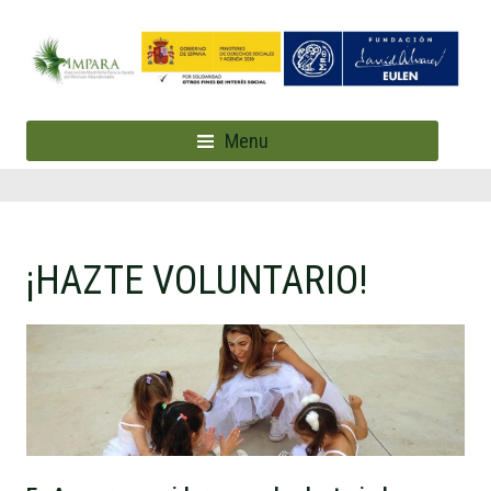
Menu
¡HAZTE VOLUNTARIO!