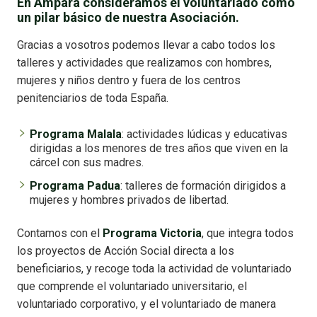
En Ampara consideramos el voluntariado como
un pilar básico de nuestra Asociación.
Gracias a vosotros podemos llevar a cabo todos los
talleres y actividades que realizamos con hombres,
mujeres y niños dentro y fuera de los centros
penitenciarios de toda España.
Programa Malala
: actividades lúdicas y educativas
dirigidas a los menores de tres años que viven en la
cárcel con sus madres.
Programa Padua
: talleres de formación dirigidos a
mujeres y hombres privados de libertad.
Contamos con el
Programa Victoria
, que integra todos
los proyectos de Acción Social directa a los
beneficiarios, y recoge toda la actividad de voluntariado
que comprende el voluntariado universitario, el
voluntariado corporativo, y el voluntariado de manera