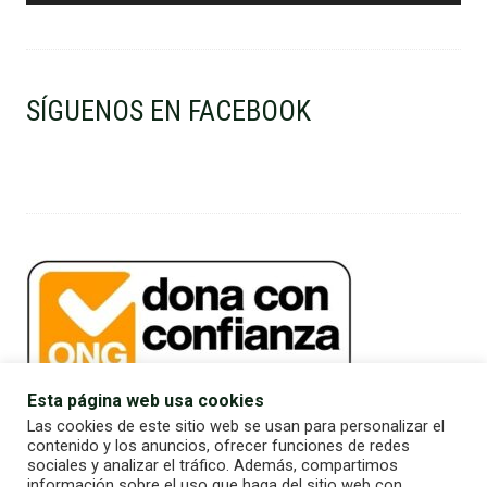
SÍGUENOS EN FACEBOOK
Esta página web usa cookies
Las cookies de este sitio web se usan para personalizar el
contenido y los anuncios, ofrecer funciones de redes
sociales y analizar el tráfico. Además, compartimos
información sobre el uso que haga del sitio web con