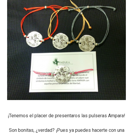
¡Tenemos el placer de presentaros las pulseras ‪Ampara‬!
Son bonitas, ¿verdad? ¡Pues ya puedes hacerte con una