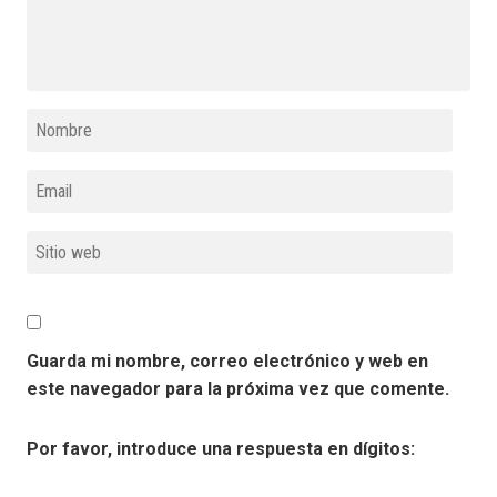
Guarda mi nombre, correo electrónico y web en
este navegador para la próxima vez que comente.
Por favor, introduce una respuesta en dígitos: