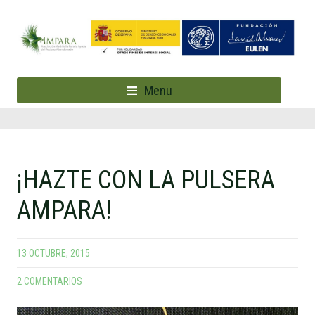
Menu
¡HAZTE CON LA PULSERA
AMPARA!
13 OCTUBRE, 2015
2 COMENTARIOS