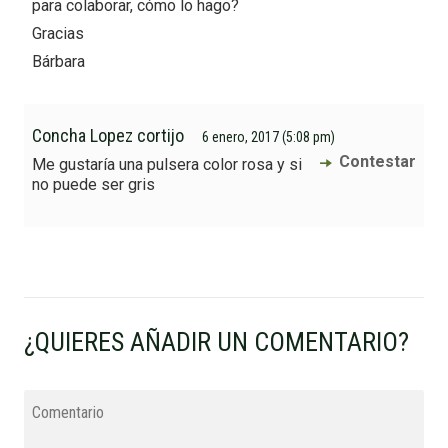
para colaborar, cómo lo hago?
Gracias
Bárbara
Concha Lopez cortijo
6 enero, 2017 (5:08 pm)
Contestar
Me gustaría una pulsera color rosa y si
no puede ser gris
¿QUIERES AÑADIR UN COMENTARIO?