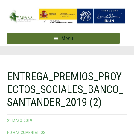
Menu
ENTREGA_PREMIOS_PROY
ECTOS_SOCIALES_BANCO_
SANTANDER_2019 (2)
21 MAYO, 2019
NO HAY COMENTARIOS