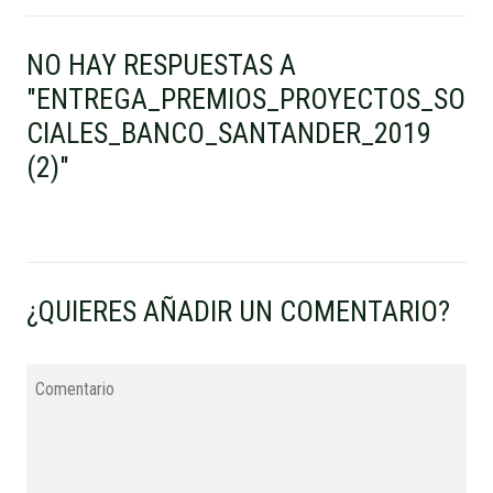
NO HAY RESPUESTAS A
"ENTREGA_PREMIOS_PROYECTOS_SO
CIALES_BANCO_SANTANDER_2019
(2)"
¿QUIERES AÑADIR UN COMENTARIO?