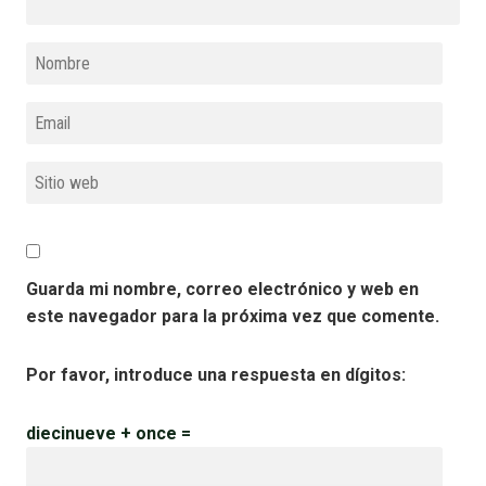
Guarda mi nombre, correo electrónico y web en
este navegador para la próxima vez que comente.
Por favor, introduce una respuesta en dígitos:
diecinueve + once =